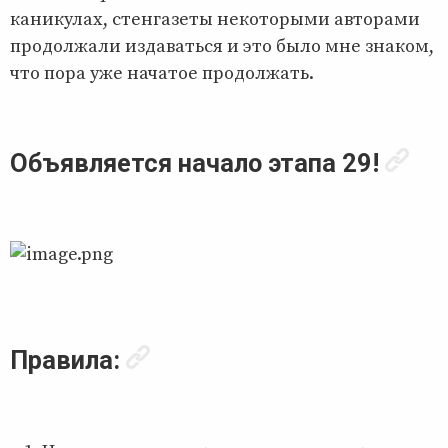
каникулах, стенгазеты некоторыми авторами
продолжали издаваться и это было мне знаком,
что пора уже начатое продолжать.
Объявляется начало этапа 29!
Правила: