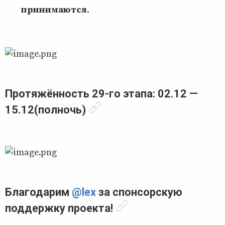
принимаются
.
Протяжённость 29-го этапа: 02.12 —
15.12(полночь)
Благодарим
@lex
за спонсорскую
поддержку проекта!