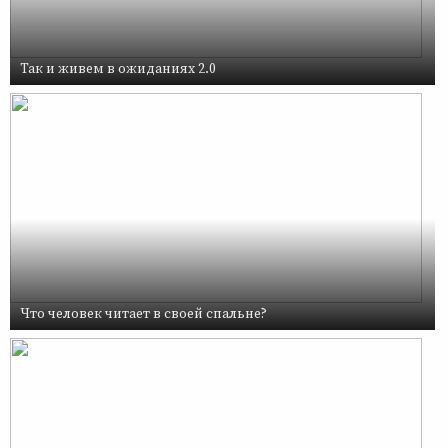
Так и живем в ожиданиях 2.0
Что человек читает в своей спальне?