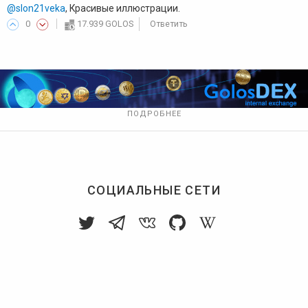
@slon21veka
, Красивые иллюстрации.
0
17.939 GOLOS
Ответить
ПОДРОБНЕЕ
СОЦИАЛЬНЫЕ СЕТИ