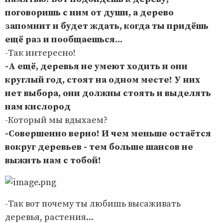
поговоришь с ним от души, а дерево
запомнит и будет ждать, когда ты придёшь
ещё раз и пообщаешься...
-Так интересно!
-А ещё, деревья не умеют ходить и они
круглый год, стоят на одном месте! У них
нет выбора, они должны стоять и выделять
нам кислород
-Который мы вдыхаем?
-Совершенно верно! И чем меньше остаётся
вокруг деревьев - тем больше шансов не
выжить нам с тобой!
-Так вот почему ты любишь высаживать
деревья, растения...