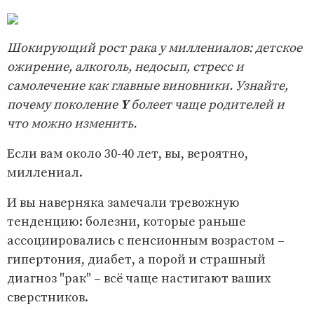
Шокирующий рост рака у миллениалов: детское
ожирение, алкоголь, недосып, стресс и
самолечение как главные виновники. Узнайте,
почему поколение
Y
болеет чаще родителей и
что можно изменить.
Если вам около 30-40 лет, вы, вероятно,
миллениал.
И вы наверняка замечали тревожную
тенденцию: болезни, которые раньше
ассоциировались с пенсионным возрастом –
гипертония, диабет, а порой и страшный
диагноз "рак" – всё чаще настигают ваших
сверстников.