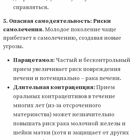
справляться.
5. Опасная самодеятельность: Риски
самолечения.
Молодое поколение чаще
прибегает к самолечению, создавая новые
угрозы.
Парацетамол:
Частый и бесконтрольный
прием увеличивает риск повреждения
печени и потенциально – рака печени.
Длительная контрацепция:
Прием
оральных контрацептивов в течение
многих лет (из-за отсроченного
материнства) может незначительно
повышать риск рака молочной железы и
шейки матки (хотя и защищает от других