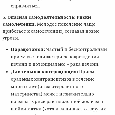
справляться.
5. Опасная самодеятельность: Риски
самолечения.
Молодое поколение чаще
прибегает к самолечению, создавая новые
угрозы.
Парацетамол:
Частый и бесконтрольный
прием увеличивает риск повреждения
печени и потенциально – рака печени.
Длительная контрацепция:
Прием
оральных контрацептивов в течение
многих лет (из-за отсроченного
материнства) может незначительно
повышать риск рака молочной железы и
шейки матки (хотя и защищает от других