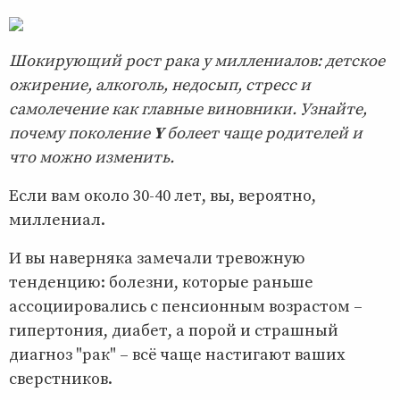
Шокирующий рост рака у миллениалов: детское
ожирение, алкоголь, недосып, стресс и
самолечение как главные виновники. Узнайте,
почему поколение
Y
болеет чаще родителей и
что можно изменить.
Если вам около 30-40 лет, вы, вероятно,
миллениал.
И вы наверняка замечали тревожную
тенденцию: болезни, которые раньше
ассоциировались с пенсионным возрастом –
гипертония, диабет, а порой и страшный
диагноз "рак" – всё чаще настигают ваших
сверстников.