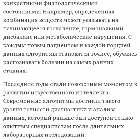
конкретными физиологическими
состояниями. Например, определенная
комбинация веществ может указывать на
начинающееся воспаление, гормональный
дисбаланс или метаболические нарушения. С
каждым новым пациентом и каждой порцией
данных алгоритмы становятся точнее, обучаясь
распознавать болезни на самых ранних
стадиях.
Последние годы стали поворотным моментом в
развитии искусственного интеллекта.
Современные алгоритмы достигли такого
уровня точности диагностики и анализа
данных, который раньше был доступен только
опытным специалистам после длительных
лабораторных исследований.