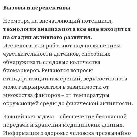
Вызовы и перспективы
Несмотря на впечатляющий потенциал,
технология анализа пота все еще находится
на стадии активного развития.
Исследователи работают над повышением
чувствительности датчиков, способных
обнаруживать следовые количества
биомаркеров. Решаются вопросы
стандартизации измерений, ведь состав пота
может варьироваться в зависимости от
множества факторов – от температуры
окружающей среды до физической активности.
Важнейшая задача – обеспечение безопасной
передачи и хранения медицинских данных.
Информация о здоровье человека чрезвычайно