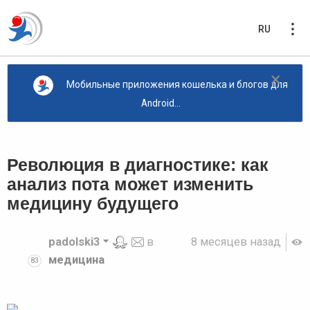
RU
×
Мобильные приложения кошелька и блогов для
Android...
Революция в диагностике: как
анализ пота может изменить
медицину будущего
padolski3
в
8 месяцев назад
медицина
83