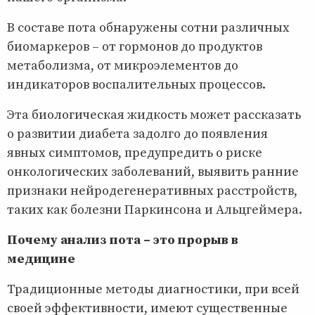
В составе пота обнаружены сотни различных
биомаркеров – от гормонов до продуктов
метаболизма, от микроэлементов до
индикаторов воспалительных процессов.
Эта биологическая жидкость может рассказать
о развитии диабета задолго до появления
явных симптомов, предупредить о риске
онкологических заболеваний, выявить ранние
признаки нейродегенеративных расстройств,
таких как болезни Паркинсона и Альцгеймера.
Почему анализ пота – это прорыв в
медицине
Традиционные методы диагностики, при всей
своей эффективности, имеют существенные