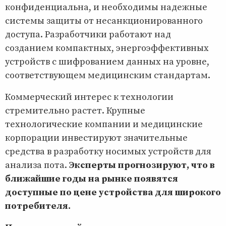
конфиденциальна, и необходимы надежные
системы защиты от несанкционированного
доступа. Разработчики работают над
созданием компактных, энергоэффективных
устройств с шифрованием данных на уровне,
соответствующем медицинским стандартам.
Коммерческий интерес к технологии
стремительно растет. Крупные
технологические компании и медицинские
корпорации инвестируют значительные
средства в разработку носимых устройств для
анализа пота.
Эксперты прогнозируют, что в
ближайшие годы на рынке появятся
доступные по цене устройства для широкого
потребителя.