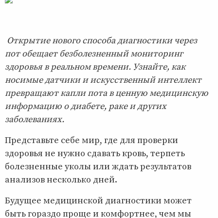
Открытие нового способа диагностики через
пот обещает безболезненный мониторинг
здоровья в реальном времени. Узнайте, как
носимые датчики и искусственный интеллект
превращают капли пота в ценную медицинскую
информацию о диабете, раке и других
заболеваниях.
Представьте себе мир, где для проверки
здоровья не нужно сдавать кровь, терпеть
болезненные уколы или ждать результатов
анализов несколько дней.
Будущее медицинской диагностики может
быть гораздо проще и комфортнее, чем мы