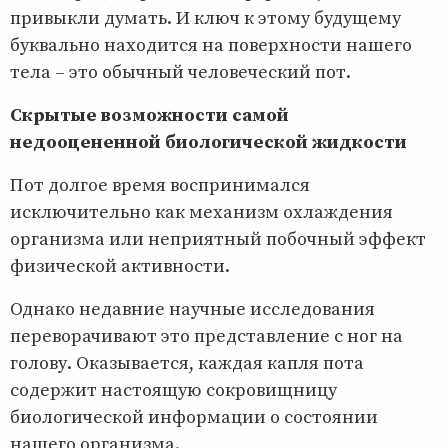
привыкли думать. И ключ к этому будущему
буквально находится на поверхности нашего
тела – это обычный человеческий пот.
Скрытые возможности самой
недооцененной биологической жидкости
Пот долгое время воспринимался
исключительно как механизм охлаждения
организма или неприятный побочный эффект
физической активности.
Однако недавние научные исследования
переворачивают это представление с ног на
голову. Оказывается, каждая капля пота
содержит настоящую сокровищницу
биологической информации о состоянии
нашего организма.