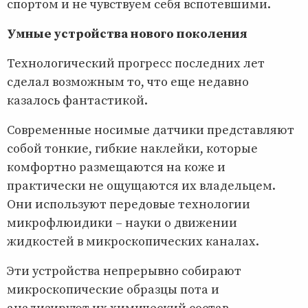
спортом и не чувствуем себя вспотевшими.
Умные устройства нового поколения
Технологический прогресс последних лет
сделал возможным то, что еще недавно
казалось фантастикой.
Современные носимые датчики представляют
собой тонкие, гибкие наклейки, которые
комфортно размещаются на коже и
практически не ощущаются их владельцем.
Они используют передовые технологии
микрофлюидики – науки о движении
жидкостей в микроскопических каналах.
Эти устройства непрерывно собирают
микроскопические образцы пота и