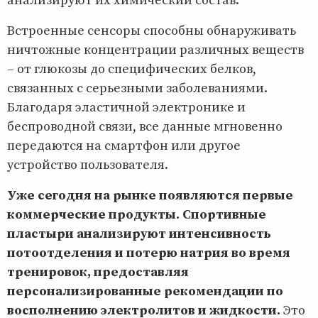
анализируют их химический состав.
Встроенные сенсоры способны обнаруживать
ничтожные концентрации различных веществ
– от глюкозы до специфических белков,
связанных с серьезными заболеваниями.
Благодаря эластичной электронике и
беспроводной связи, все данные мгновенно
передаются на смартфон или другое
устройство пользователя.
Уже сегодня на рынке появляются первые
коммерческие продукты. Спортивные
пластыри анализируют интенсивность
потоотделения и потерю натрия во время
тренировок, предоставляя
персонализированные рекомендации по
восполнению электролитов и жидкости.
Это