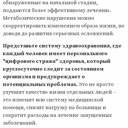
обнаруженные на начальной стадии,
поддаются более эффективному лечению.
Метаболические нарушения можно
скорректировать изменением образа жизни, не
доводя до развития серьезных осложнений.
Представьте систему здравоохранения, где
каждый человек имеет персонального
"цифрового стража" здоровья, который
круглосуточно следит за состоянием
организма и предупреждает о
потенциальных проблемах.
Это не просто
улучшит качество жизни отдельных людей –
это изменит всю систему медицинской
помощи, снизит нагрузку на больницы и
сократит расходы на лечение запущенных
заболеваний.