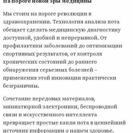
На пороге новой эры медицины
Мы стоим на пороге революции в
здравоохранении. Технология анализа пота
обещает сделать медицинскую диагностику
доступной, удобной и непрерывной. От
профилактики заболеваний до оптимизации
спортивных результатов, от контроля
хронических состояний до раннего
обнаружения серьезных болезней –
применения этой инновации практически
безграничны.
Сочетание передовых материалов,
миниатюрной электроники, беспроводной
связи и искусственного интеллекта
превращает простые капли пота в ценнейший
источник информации о нашем здоровье.