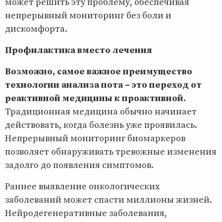
может решить эту проблему, обеспечивая
непрерывный мониторинг без боли и
дискомфорта.
Профилактика вместо лечения
Возможно, самое важное преимущество
технологии анализа пота – это переход от
реактивной медицины к проактивной.
Традиционная медицина обычно начинает
действовать, когда болезнь уже проявилась.
Непрерывный мониторинг биомаркеров
позволяет обнаруживать тревожные изменения
задолго до появления симптомов.
Раннее выявление онкологических
заболеваний может спасти миллионы жизней.
Нейродегенеративные заболевания,