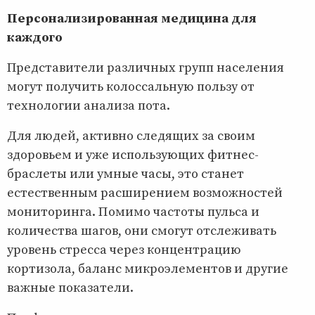
Персонализированная медицина для
каждого
Представители различных групп населения
могут получить колоссальную пользу от
технологии анализа пота.
Для людей, активно следящих за своим
здоровьем и уже использующих фитнес-
браслеты или умные часы, это станет
естественным расширением возможностей
мониторинга. Помимо частоты пульса и
количества шагов, они смогут отслеживать
уровень стресса через концентрацию
кортизола, баланс микроэлементов и другие
важные показатели.