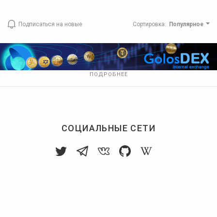
Подписаться на новые
Сортировка
:
Популярное
ПОДРОБНЕЕ
СОЦИАЛЬНЫЕ СЕТИ