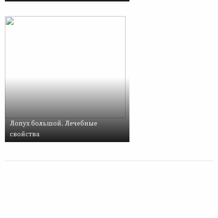
Лопух большой. Лечебные
свойства