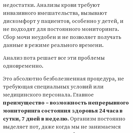
недостатки. Анализы крови требуют
инвазивного вмешательства, вызывают
дискомфорт у пациентов, особенно у детей, и
не подходят для постоянного мониторинга.
Сбор мочи неудобен и не позволяет получать
данные в режиме реального времени.
Анализ пота решает все эти проблемы
одновременно.
Это абсолютно безболезненная процедура, не
требующая специальных условий или
медицинского персонала. Главное
преимущество – возможность непрерывного
мониторинга состояния здоровья 24 часа в
сутки, 7 дней в неделю.
Организм постоянно
выделяет пот, даже когда мы не занимаемся