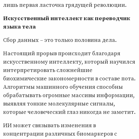
лишь первая ласточка грядущей революции.
Искусственный интеллект как переводчик
языка тела
Сбор данных – это только половина дела.
Настоящий прорыв происходит благодаря
искусственному интеллекту, который научился
интерпретировать сложнейшие
биохимические закономерности в составе пота.
Алгоритмы машинного обучения способны
обрабатывать огромные массивы информации,
выявляя тонкие молекулярные сигналы,
которые человеческий глаз никогда не заметит.
ИИ может связывать изменения в
концентрации различных биомаркеров с