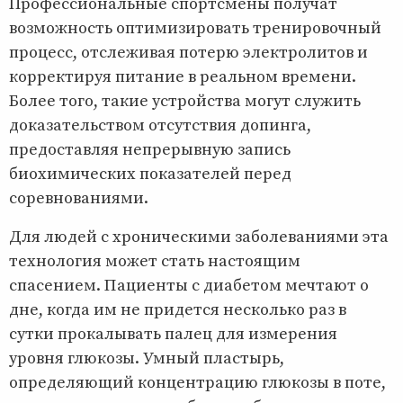
Профессиональные спортсмены получат
возможность оптимизировать тренировочный
процесс, отслеживая потерю электролитов и
корректируя питание в реальном времени.
Более того, такие устройства могут служить
доказательством отсутствия допинга,
предоставляя непрерывную запись
биохимических показателей перед
соревнованиями.
Для людей с хроническими заболеваниями эта
технология может стать настоящим
спасением. Пациенты с диабетом мечтают о
дне, когда им не придется несколько раз в
сутки прокалывать палец для измерения
уровня глюкозы. Умный пластырь,
определяющий концентрацию глюкозы в поте,