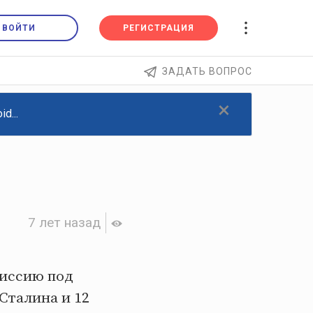
ВОЙТИ
РЕГИСТРАЦИЯ
ЗАДАТЬ ВОПРОС
×
d...
7 лет назад
миссию под
Сталина и 12