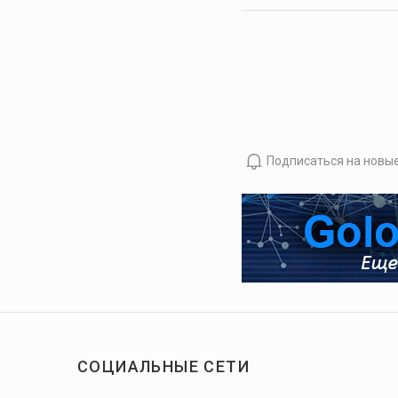
Подписаться на новы
СОЦИАЛЬНЫЕ СЕТИ