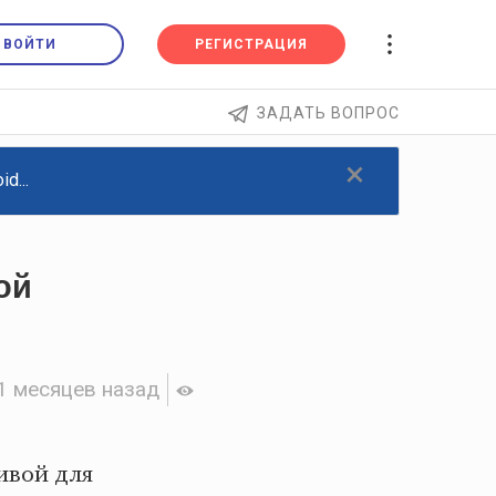
ВОЙТИ
РЕГИСТРАЦИЯ
ЗАДАТЬ ВОПРОС
×
d...
ой
1 месяцев назад
ивой для