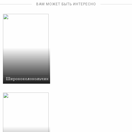
ВАМ МОЖЕТ БЫТЬ ИНТЕРЕСНО
Ширококолокольчик