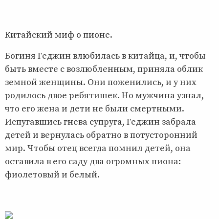
Китайский миф о пионе.
Богиня Геджин влюбилась в китайца, и, чтобы
быть вместе с возлюбленным, приняла облик
земной женщины. Они поженились, и у них
родилось двое ребятишек. Но мужчина узнал,
что его жена и дети не были смертными.
Испугавшись гнева супруга, Геджин забрала
детей и вернулась обратно в потусторонний
мир. Чтобы отец всегда помнил детей, она
оставила в его саду два огромных пиона:
фиолетовый и белый.