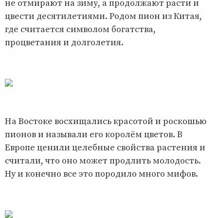
не отмирают на зиму, а продолжают расти и
цвести десятилетиями. Родом пион из Китая,
где считается символом богатства,
процветания и долголетия.
На Востоке восхищались красотой и роскошью
пионов и называли его королём цветов. В
Европе ценили целебные свойства растения и
считали, что оно может продлить молодость.
Ну и конечно все это породило много мифов.