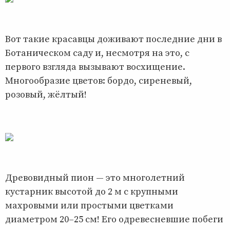
Вот такие красавцы доживают последние дни в
Ботаническом саду и, несмотря на это, с
первого взгляда вызывают восхищение.
Многообразие цветов: бордо, сиреневый,
розовый, жёлтый!
Древовидный пион — это многолетний
кустарник высотой до 2 м с крупными
махровыми или простыми цветками
диаметром 20–25 см! Его одревесневшие побеги