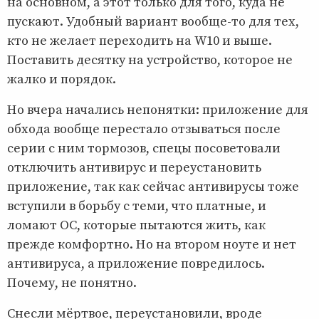
на основном, а этот только для того, куда не
пускают. Удобный вариант вообще-то для тех,
кто не желает переходить на W10 и выше.
Поставить десятку на устройство, которое не
жалко и порядок.
Но вчера начались непонятки: приложение для
обхода вообще перестало отзываться после
серии с ним тормозов, спецы посоветовали
отключить антивирус и переустановить
приложение, так как сейчас антивирусы тоже
вступили в борьбу с теми, что платные, и
ломают ОС, которые пытаются жить, как
прежде комфортно. Но на втором ноуте и нет
антивируса, а приложение повредилось.
Почему, не понятно.
Снесли мёртвое, переустановили, вроде