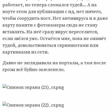
работает, но теперь сломался тудей... А на
ноуте этом для публикации с ид, нет ничего,
чтобы соорудить пост. Нет антивируса и я даже
карту памяти с фотокамеры сюда не стану
вставлять. На неё сразу вирус переселится,
если звёлся уже. Остаётся мне, пока не оживёт
тудей, довольствоваться скриншотами или
картинками из сети.
Давно не заглядывала на порталы, а там после
грозы всё буйно зазеленело.