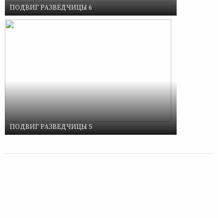
ПОДВИГ РАЗВЕДЧИЦЫ 6
ПОДВИГ РАЗВЕДЧИЦЫ 5