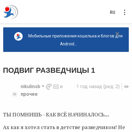
RU
×
Мобильные приложения кошелька и блогов для
Android...
ПОДВИГ РАЗВЕДЧИЦЫ 1
nikulinsb
в
1 год назад
(ред. 2)
прочее
85
ТЫ ПОМНИШЬ - КАК ВСЁ НАЧИНАЛОСЬ...
Ах как я хотел стать в детстве разведчиком! Не