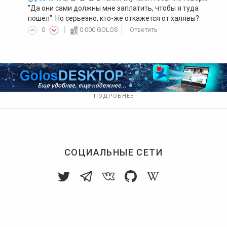
"Да они сами должны мне заплатить, чтобы я туда
пошел". Но серьезно, кто-же откажется от халявы?
0
0.000 GOLOS
Ответить
ПОДРОБНЕЕ
СОЦИАЛЬНЫЕ СЕТИ