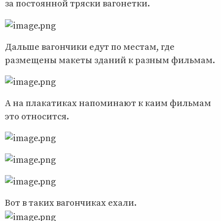
за постоянной тряски вагонетки.
Дальше вагончики едут по местам, где
размещены макеты зданий к разным фильмам.
А на плакатиках напоминают к каим фильмам
это относится.
Вот в таких вагончиках ехали.