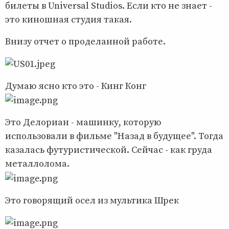
билеты в Universal Studios. Если кто не знает -
это киношная студия такая.
Внизу отчет о проделанной работе.
Думаю ясно кто это - Кинг Конг
Это Делориан - машинку, которую
использовали в фильме "Назад в будущее". Тогда
казалась футуристической. Сейчас - как груда
металлолома.
Это говорящий осел из мультика Шрек