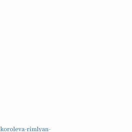
-koroleva-rimlyan-