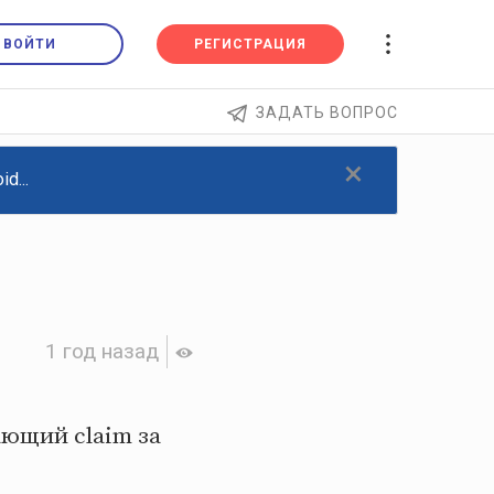
ВОЙТИ
РЕГИСТРАЦИЯ
ЗАДАТЬ ВОПРОС
×
d...
1 год назад
ающий claim за