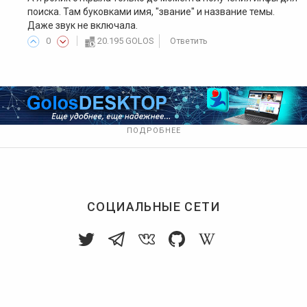
поиска. Там буковками имя, "звание" и название темы.
Даже звук не включала.
0
20.195 GOLOS
Ответить
ПОДРОБНЕЕ
СОЦИАЛЬНЫЕ СЕТИ