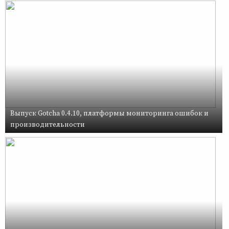
Выпуск Gotcha 0.4.10, платформы мониторинга ошибок и
производительности