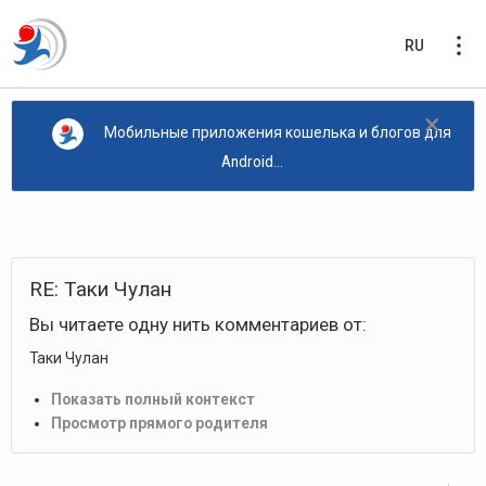
RU
×
Мобильные приложения кошелька и блогов для
Android...
RE
:
Таки Чулан
Вы читаете одну нить комментариев от
:
Таки Чулан
Показать полный контекст
Просмотр прямого родителя