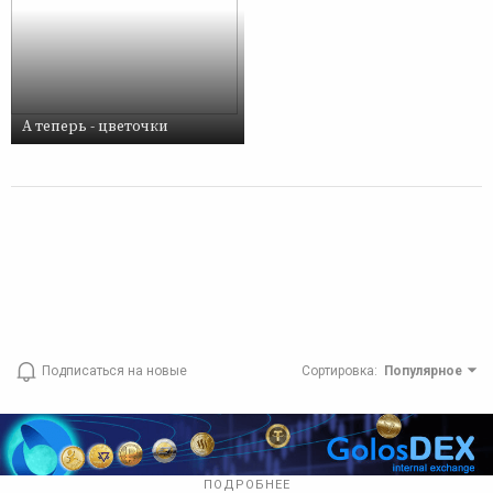
А теперь - цветочки
Подписаться на новые
Сортировка
:
Популярное
ПОДРОБНЕЕ