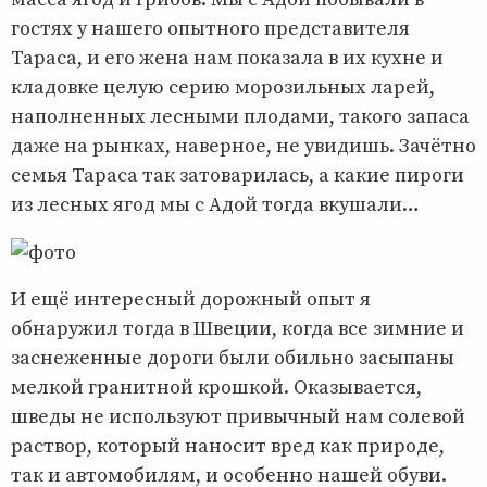
гостях у нашего опытного представителя
Тараса, и его жена нам показала в их кухне и
кладовке целую серию морозильных ларей,
наполненных лесными плодами, такого запаса
даже на рынках, наверное, не увидишь. Зачётно
семья Тараса так затоварилась, а какие пироги
из лесных ягод мы с Адой тогда вкушали…
И ещё интересный дорожный опыт я
обнаружил тогда в Швеции, когда все зимние и
заснеженные дороги были обильно засыпаны
мелкой гранитной крошкой. Оказывается,
шведы не используют привычный нам солевой
раствор, который наносит вред как природе,
так и автомобилям, и особенно нашей обуви.