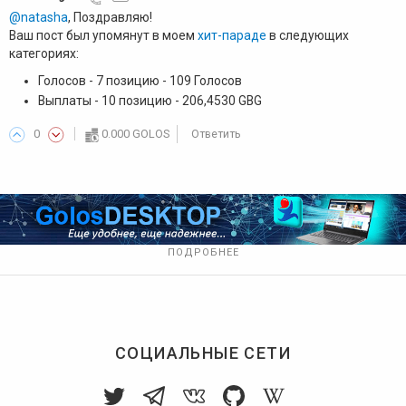
@natasha
, Поздравляю!
Ваш пост был упомянут в моем
хит-параде
в следующих
категориях:
Голосов - 7 позицию - 109 Голосов
Выплаты - 10 позицию - 206,4530 GBG
0
0.000 GOLOS
Ответить
ПОДРОБНЕЕ
СОЦИАЛЬНЫЕ СЕТИ