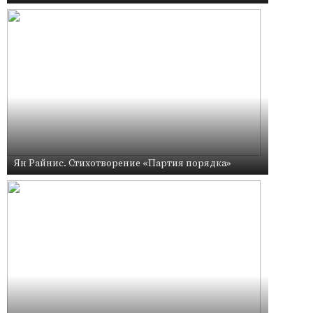
Ян Райнис. Стихотворение «Партия порядка»