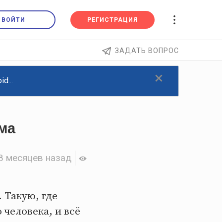
ВОЙТИ
РЕГИСТРАЦИЯ
ЗАДАТЬ ВОПРОС
×
d...
ма
8 месяцев назад
 Такую, где
 человека, и всё