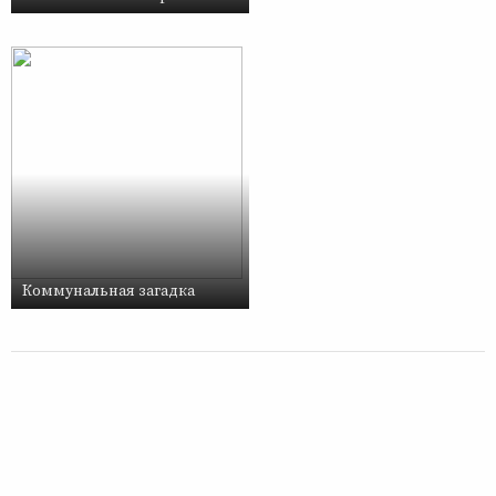
Коммунальная загадка