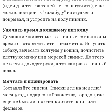
(идеи для театра теней легко нагуглить), еще
можно построить "халабуду" из стульев и
покрывал, и устроить на полу пикник.
Уделить время домашнему питомцу
Домашние животные – отличные компаньоны,
время с которыми летит незаметно. Искупать
собаку, вычесать колтуны у кошки, почистить
клетку хомячку или морской свинке. До этого
не всегда доходят руки, а тут как раз отличный
повод.
Мечтать и планировать
Составляйте списки. Списки дел на неделю/
месяц/год, подарков к Рождеству, городов, где
еще не бывали, но очень хотите, книг или
фильмов.