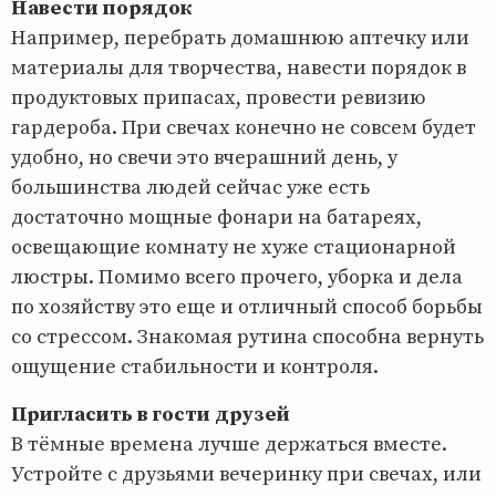
Навести порядок
Например, перебрать домашнюю аптечку или
материалы для творчества, навести порядок в
продуктовых припасах, провести ревизию
гардероба. При свечах конечно не совсем будет
удобно, но свечи это вчерашний день, у
большинства людей сейчас уже есть
достаточно мощные фонари на батареях,
освещающие комнату не хуже стационарной
люстры. Помимо всего прочего, уборка и дела
по хозяйству это еще и отличный способ борьбы
со стрессом. Знакомая рутина способна вернуть
ощущение стабильности и контроля.
Пригласить в гости друзей
В тёмные времена лучше держаться вместе.
Устройте с друзьями вечеринку при свечах, или