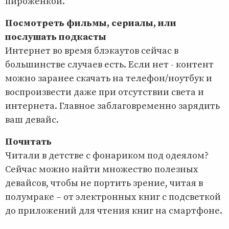
пироженкой.
Посмотреть фильмы, сериалы, или
послушать подкасты
Интернет во время блэкаутов сейчас в
большинстве случаев есть. Если нет - контент
можно заранее скачать на телефон/ноутбук и
воспроизвести даже при отсутствии света и
интернета. Главное заблаговременно зарядить
ваш девайс.
Почитать
Читали в детстве с фонариком под одеялом?
Сейчас можно найти множество полезных
девайсов, чтобы не портить зрение, читая в
полумраке – от электронных книг с подсветкой
до приложений для чтения книг на смартфоне.