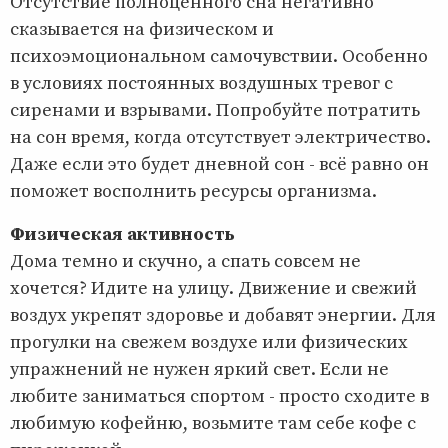
Отсутствие полноценного сна негативно
сказывается на физическом и
психоэмоциональном самочувствии. Особенно
в условиях постоянных воздушных тревог с
сиренами и взрывами. Попробуйте потратить
на сон время, когда отсутствует электричество.
Даже если это будет дневной сон - всё равно он
поможет восполнить ресурсы организма.
Физическая активность
Дома темно и скучно, а спать совсем не
хочется? Идите на улицу. Движение и свежий
воздух укрепят здоровье и добавят энергии. Для
прогулки на свежем воздухе или физических
упражнений не нужен яркий свет. Если не
любите заниматься спортом - просто сходите в
любимую кофейню, возьмите там себе кофе с