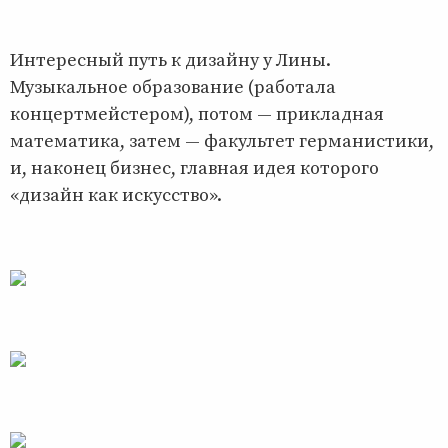
Интересный путь к дизайну у Лины.
Музыкальное образование (работала
концертмейстером), потом — прикладная
математика, затем — факультет германистики,
и, наконец бизнес, главная идея которого
«дизайн как искусство».