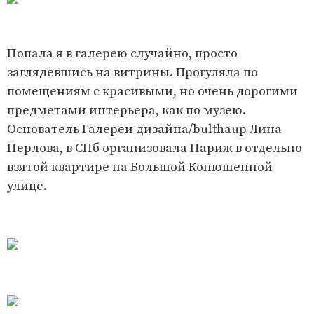
Попала я в галерею случайно, просто
заглядевшись на витрины. Прогуляла по
помещениям с красивыми, но очень дорогими
предметами интерьера, как по музею.
Основатель Галереи дизайна/bulthaup Лина
Перлова, в СПб организовала Париж в отдельно
взятой квартире на Большой Конюшенной
улице.