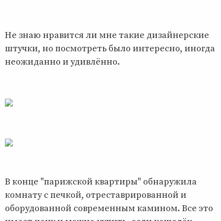
Не знаю нравится ли мне такие дизайнерские
штучки, но посмотреть было интересно, иногда
неожиданно и удивлённо.
В конце "парижской квартиры" обнаружила
комнату с печкой, отреставрированной и
оборудованной современным камином. Все это