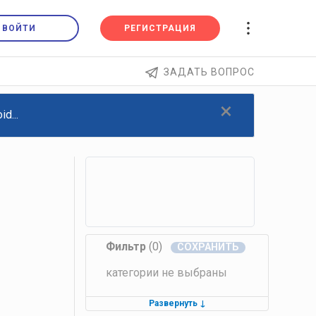
ВОЙТИ
РЕГИСТРАЦИЯ
ЗАДАТЬ ВОПРОС
×
d...
Фильтр
(0)
категории не выбраны
Развернуть
↓