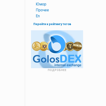
+
Юмор
+
Прочее
+
En
Перейти к рейтингу тегов
ПОДРОБНЕЕ