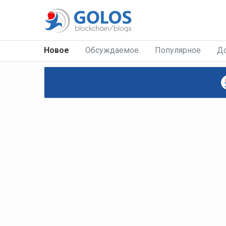
Новое
Обсуждаемое
Популярное
Д