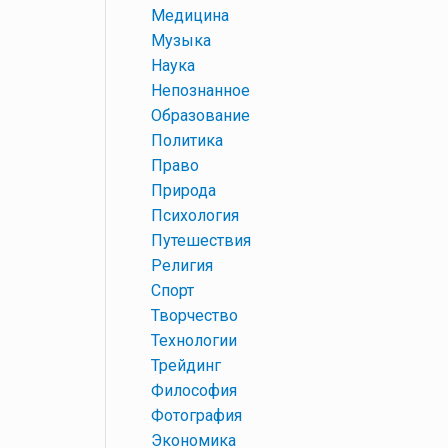
+
Медицина
+
Музыка
+
Наука
+
Непознанное
+
Образование
+
Политика
+
Право
+
Природа
+
Психология
+
Путешествия
+
Религия
+
Спорт
+
Творчество
+
Технологии
+
Трейдинг
+
Философия
+
Фотография
+
Экономика