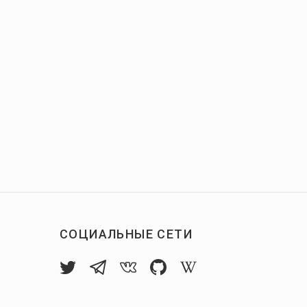
СОЦИАЛЬНЫЕ СЕТИ