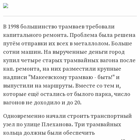
В 1998 большинство трамваев требовали
капитального ремонта. Проблема была решена
путём отправки их всех в металлолом. Больше
сотни машин. На вырученные деньги город
купил четыре старых трамвайных вагона после
кап. ремонта, на них разместили крупные
надписи "Макеевскому трамваю - быть!" и
выпустили на маршруты. Вместе со тем и,
которые ещё остались от былого парка, число
вагонов не доходило и до 20.
Одновременно начали строить транспортный
узел по улице Плеханова. Три трамвайных
кольца должны были обеспечить