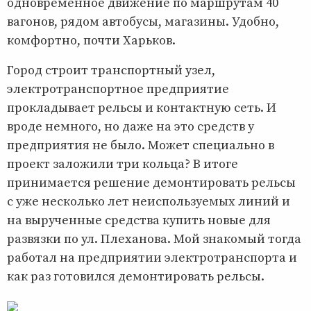
одновременное движение по маршрутам 40
вагонов, рядом автобусы, магазины. Удобно,
комфортно, почти Харьков.
Город строит транспортный узел,
электротранспортное предприятие
прокладывает рельсы и контактную сеть. И
вроде немного, но даже на это средств у
предприятия не было. Может специально в
проект заложили три кольца? В итоге
принимается решение демонтировать рельсы
с уже несколько лет неиспользуемых линий и
на вырученные средства купить новые для
развязки по ул. Плеханова. Мой знакомый тогда
работал на предприятии электротранспорта и
как раз готовился демонтировать рельсы.