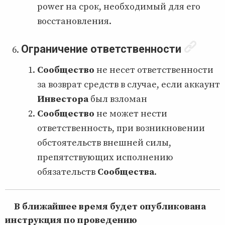
power на срок, необходимый для его
восстановления.
Ограничение ответственности
Сообщество
не несет ответственности
за возврат средств в случае, если аккаунт
Инвестора
был взломан
Сообщество
не может нести
ответственность, при возникновении
обстоятельств внешней силы,
препятствующих исполнению
обязательств
Сообщества
.
В ближайшее время будет опубликована
инструкция по проведению