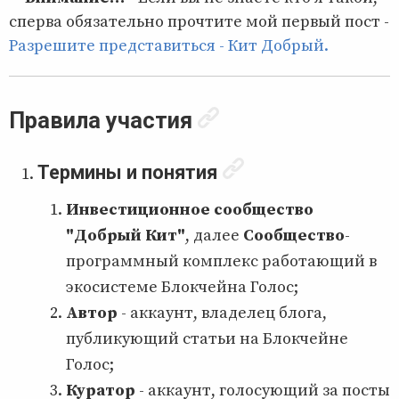
сперва обязательно прочтите мой первый пост -
Разрешите представиться - Кит Добрый.
Правила участия
Термины и понятия
Инвестиционное сообщество
"Добрый Кит"
, далее
Сообщество
-
программный комплекс работающий в
экосистеме Блокчейна Голос;
Автор
- аккаунт, владелец блога,
публикующий статьи на Блокчейне
Голос;
Куратор
- аккаунт, голосующий за посты