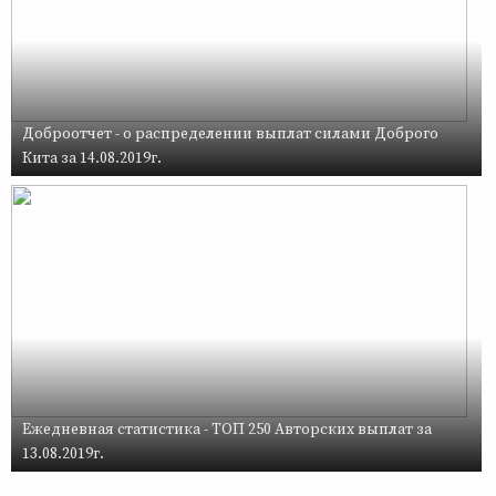
Доброотчет - о распределении выплат силами Доброго
Кита за 14.08.2019г.
Ежедневная статистика - ТОП 250 Авторских выплат за
13.08.2019г.