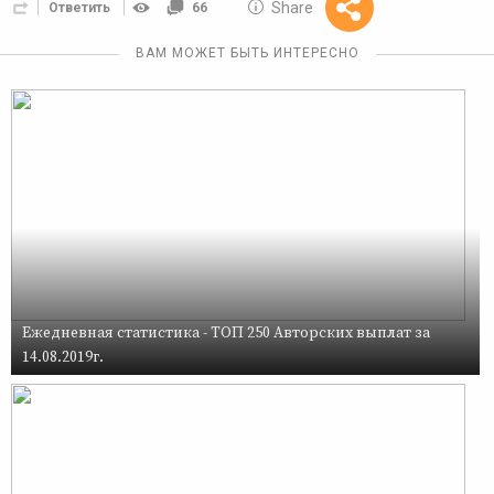
10 GOLOS
Share
Ответить
66
Reward
ВАМ МОЖЕТ БЫТЬ ИНТЕРЕСНО
Ежедневная статистика - ТОП 250 Авторских выплат за
14.08.2019г.