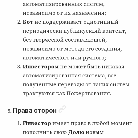
автоматизированных систем,
независимо от их назначения;
Бот
не поддерживает однотипный
периодически публикуемый контент,
без творческой составляющей,
независимо от метода его создания,
автоматического или ручного;
Инвестором
не может быть никакая
автоматизированная система, все
полученные переводы от таких систем
трактуются как Пожертвования.
Права сторон
Инвестор
имеет право в любой момент
пополнить свою
Долю
новым