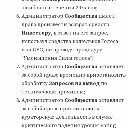
ошибочно в течении 24 часов;
Администратор
Сообщества
имеет
право произвести возврат средств
Инвестору
, в ответ на его запрос,
используя средства кошельков Голоса
или GBG, не проводя процедуру
"Уменьшения Силы голоса";
Администратор
Сообщества
оставляет
за собой право временно приостановить
обработку
Запросов на вывод
по
техническим причинам;
Администратор
Сообщества
оставляет
за собой право приостановить
кураторскую деятельность в случае
критического падения уровня Voting