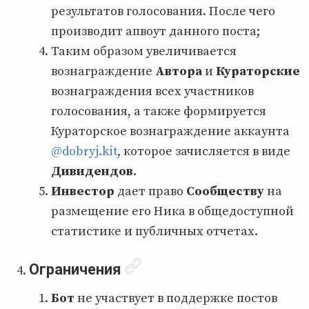
результатов голосования. После чего
производит апвоут данного поста;
Таким образом увеличивается
вознаграждение
Автора
и
Кураторские
вознаграждения всех участников
голосования, а также формируется
Кураторское вознаграждение аккаунта
@dobryj.kit
, которое зачисляется в виде
Дивидендов
.
Инвестор
дает право
Сообществу
на
размещение его Ника в общедоступной
статистике и публичных отчетах.
Ограничения
Бот
не участвует в поддержке постов