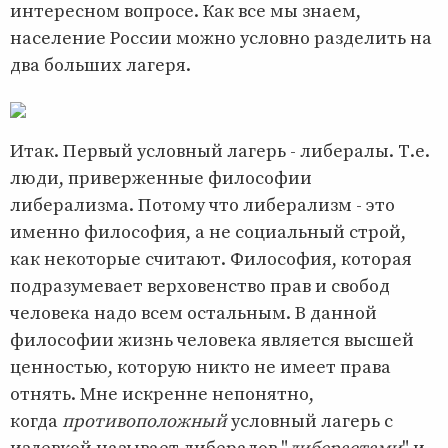
интересном вопросе. Как все мы знаем,
население России можно условно разделить на
два больших лагеря.
Итак. Первый условный лагерь - либералы. Т.е.
люди, приверженные философии
либерализма. Потому что либерализм - это
именно философия, а не социальный строй,
как некоторые считают. Философия, которая
подразумевает верховенство прав и свобод
человека надо всем остальным. В данной
философии жизнь человека является высшей
ценностью, которую никто не имеет права
отнять. Мне искренне непонятно,
когда
противоположный
условный лагерь с