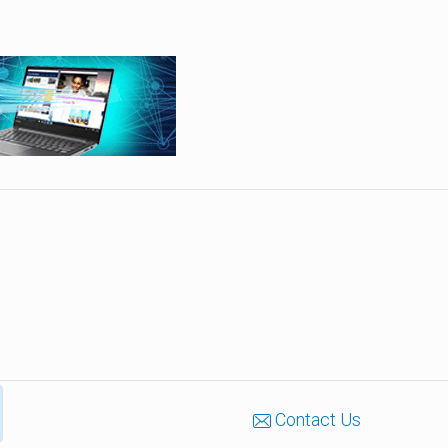
Contact Us