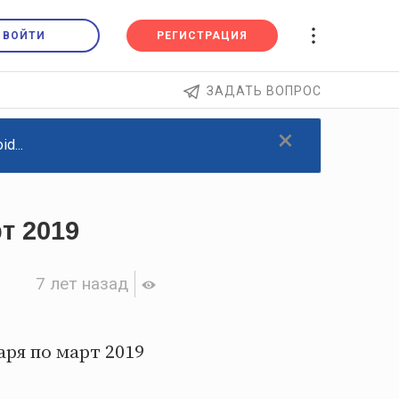
ВОЙТИ
РЕГИСТРАЦИЯ
ЗАДАТЬ ВОПРОС
×
d...
т 2019
7 лет назад
аря по март 2019