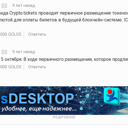
·
9 лет назад
нда Crypto.tickets проводит первичное размещение токено
лютой для оплаты билетов в будущей блокчейн-системе. IC
.000 GOLOS
Ответить
·
9 лет назад
 5 октября. В ходе первичного размещения, которое продли
.000 GOLOS
Ответить
ПОДРОБНЕЕ