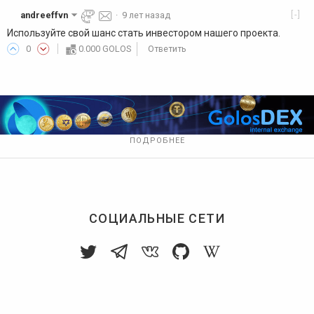
[-]
andreeffvn
·
9 лет назад
Используйте свой шанс стать инвестором нашего проекта.
0
0.000 GOLOS
Ответить
ПОДРОБНЕЕ
СОЦИАЛЬНЫЕ СЕТИ