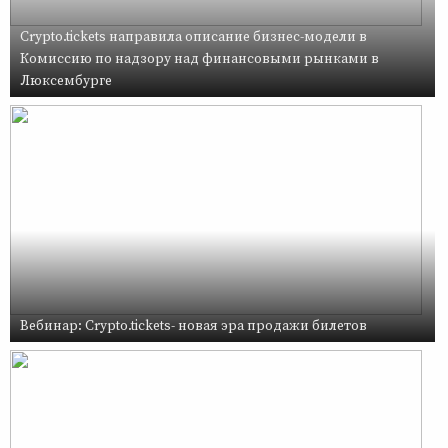
Crypto.tickets направила описание бизнес-модели в
Комиссию по надзору над финансовыми рынками в
Люксембурге
Вебинар: Crypto.tickets- новая эра продажи билетов