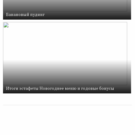
Банановый пудинг
Итоги эстафеты Новогоднее меню и годовые бонусы