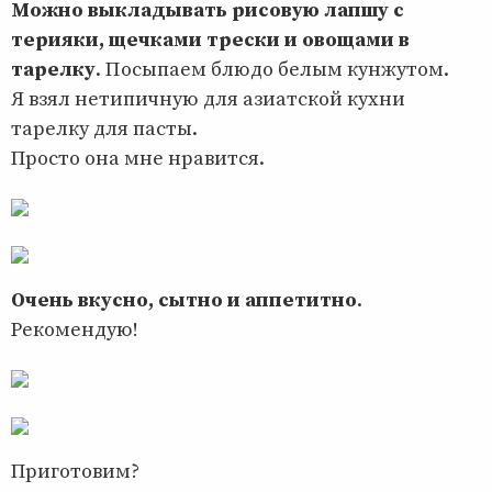
Можно выкладывать рисовую лапшу с
терияки, щечками трески и овощами в
тарелку
. Посыпаем блюдо белым кунжутом.
Я взял нетипичную для азиатской кухни
тарелку для пасты.
Просто она мне нравится.
Очень вкусно, сытно и аппетитно
.
Рекомендую!
Приготовим?