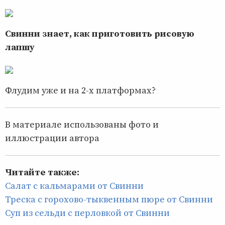
Свинни знает, как приготовить рисовую
лапшу
Флудим уже и на 2-х платформах?
В материале использованы фото и
иллюстрации автора
Читайте также:
Салат с кальмарами от Свинни
Треска с горохово-тыквенным пюре от Свинни
Суп из сельди с перловкой от Свинни