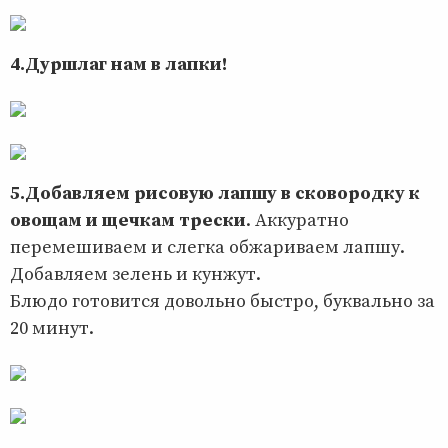
4.Дуршлаг нам в лапки!
5.Добавляем рисовую лапшу в сковородку к
овощам и щечкам трески
. Аккуратно
перемешиваем и слегка обжариваем лапшу.
Добавляем зелень и кунжут.
Блюдо готовится довольно быстро, буквально за
20 минут.