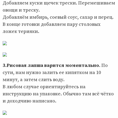
Добавляем куски щечек трески. Перемешиваем
овощи и треску.
Добавляём имбирь, соевый соус, сахар и перец.
В конце готовки добавляем пару столовых
ложек терияки.
3.Рисовая лапша варится моментально
. По
сути, нам нужно залить ее кипятком на 10
минут, а затем слить воду.
В любом случае ориентируйтесь на
инструкцию на упаковке. Обычно там всё чётко
и доходчиво написано.