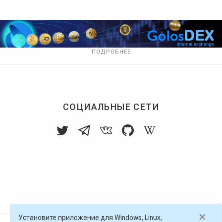
ПОДРОБНЕЕ
СОЦИАЛЬНЫЕ СЕТИ
×
Установите приложение для Windows, Linux,