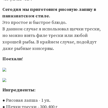
Сегодня мы приготовим рисовую лапшу в
паназиатском стиле
.
Это простое и быстрое блюдо.
В данном случае я использовал щечки трески,
но можно взять филе трески или любой
хорошей рыбы. В крайнем случае, подойдут
даже рыбные консервы.
Поехали
!
Ингредиенты:
● Рисовая лапша - 1 уп.
● Щечки трески - 300-400 г