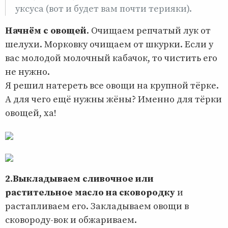
уксуса (вот и будет вам почти терияки).
Начнём с овощей
. Очищаем репчатый лук от
шелухи. Морковку очищаем от шкурки. Если у
вас молодой молочный кабачок, то чистить его
не нужно.
Я решил натереть все овощи на крупной тёрке.
А для чего ещё нужны жёны? Именно для тёрки
овощей, ха!
2.Выкладываем сливочное или
растительное масло на сковородку
и
растапливаем его. Закладываем овощи в
сковороду-вок и обжариваем.