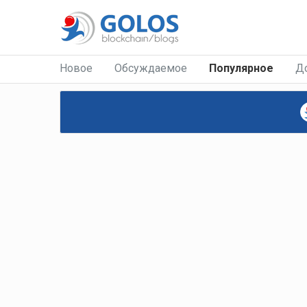
Новое
Обсуждаемое
Популярное
Д