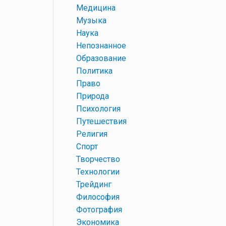
+
Медицина
+
Музыка
+
Наука
+
Непознанное
+
Образование
+
Политика
+
Право
+
Природа
+
Психология
+
Путешествия
+
Религия
+
Спорт
+
Творчество
+
Технологии
+
Трейдинг
+
Философия
+
Фотография
+
Экономика