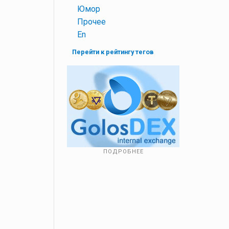
+
Юмор
+
Прочее
+
En
Перейти к рейтингу тегов
ПОДРОБНЕЕ