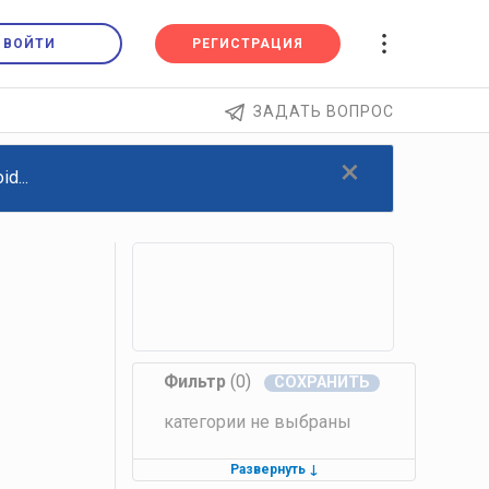
ВОЙТИ
РЕГИСТРАЦИЯ
ЗАДАТЬ ВОПРОС
×
d...
Фильтр
(0)
категории не выбраны
Развернуть
↓