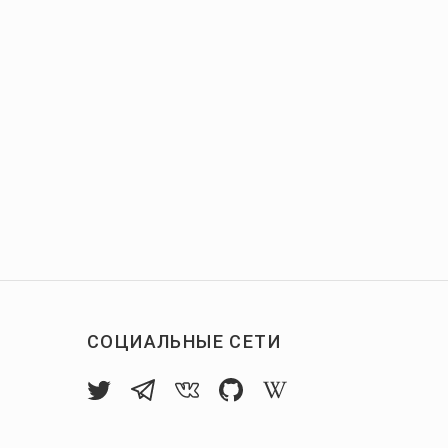
СОЦИАЛЬНЫЕ СЕТИ