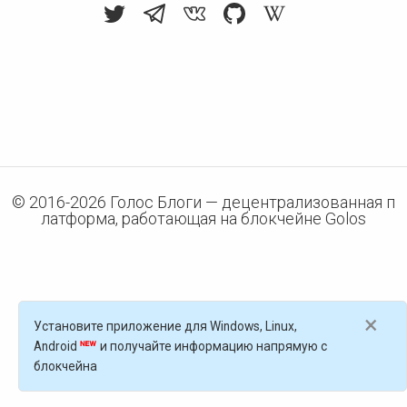
© 2016-
2026
Голос Блоги — децентрализованная п
латформа, работающая на блокчейне Golos
×
Установите приложение для Windows, Linux,
Android
и получайте информацию напрямую с
блокчейна