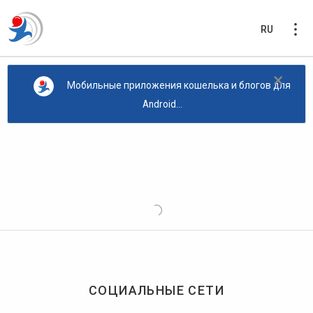
RU
×
Мобильные приложения кошелька и блогов для
Android...
СОЦИАЛЬНЫЕ СЕТИ