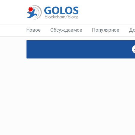
Новое
Обсуждаемое
Популярное
До