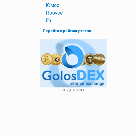
+
Юмор
+
Прочее
+
En
Перейти к рейтингу тегов
ПОДРОБНЕЕ