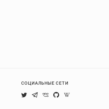
СОЦИАЛЬНЫЕ СЕТИ