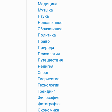
+
Медицина
+
Музыка
+
Наука
+
Непознанное
+
Образование
+
Политика
+
Право
+
Природа
+
Психология
+
Путешествия
+
Религия
+
Спорт
+
Творчество
+
Технологии
+
Трейдинг
+
Философия
+
Фотография
+
Экономика