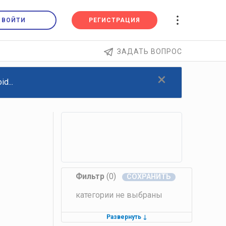
ВОЙТИ
РЕГИСТРАЦИЯ
ЗАДАТЬ ВОПРОС
×
d...
Фильтр
(0)
категории не выбраны
Развернуть
↓