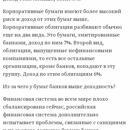
Корпоративные бумаги имеют более высокий
риск и доход от этих бумаг выше.
Корпоративные облигации разбивают обычно
еще на два вида. Это бумаги, эмитированные
банками, доход по ним 7%. Второй вид,
облигации, выпущенные нефинансовыми
компаниями, то есть все остальные
организации, кроме банков, попадают в эту
группу. Доход по этим облигациям 6%.
Из-за чего у бумаг банков выше доходность?
Финансовая система во всем мире плохо
сбалансирована сейчас, российская
финансовая система дополнительно
испытывает проблемы, связанные с санкциями