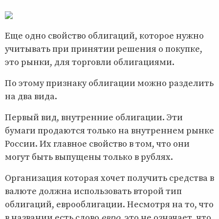
Еще одно свойство облигаций, которое нужно
учитывать при принятии решения о покупке,
это рынки, для торговли облигациями.
По этому признаку облигации можно разделить
на два вида.
Первый вид, внутренние облигации. Эти
бумаги продаются только на внутреннем рынке
России. Их главное свойство в том, что они
могут быть выпущены только в рублях.
Организация которая хочет получить средства в
валюте должна использовать второй тип
облигаций, еврооблигации. Несмотря на то, что
в названии есть слово
евро
, это не означает, что