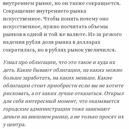
внутреннем рынке, но он также сокращается.
Сокращение внутреннего рынка
искусственное. Чтобы понять почему оно
искусственное, нужно посчитать объемы
рынков в одной и той же валюте. Из-за резкого
падения рубля доля рынка в долларах
сократилась, но в рублях рынок увеличился.
Узнал про облигации, что это такое и куда их
деть. Какие бывают облигации, на каких можно
больше заработать, на каких меньше. Какие
облигации стоит приобрести если вы не хотите
рисковать, а от каких лучше отказаться. Открыл
для себя интересный момент, что оказывается
городские администрации тоже занимают
деньги на внешнем рынке, а не только просят их
у центра.