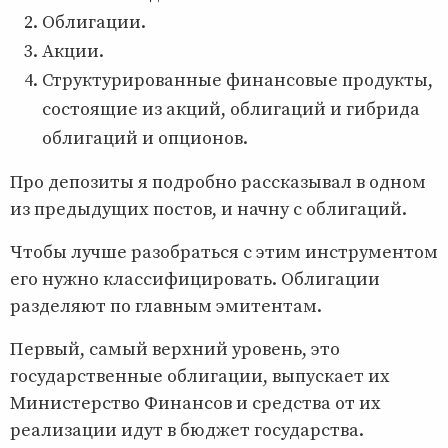
Облигации.
Акции.
Структурированные финансовые продукты,
состоящие из акций, облигаций и гибрида
облигаций и опционов.
Про депозиты я подробно рассказывал в одном
из предыдущих постов, и начну с облигаций.
Чтобы лучше разобраться с этим инструментом
его нужно классифицировать. Облигации
разделяют по главным эмитентам.
Первый, самый верхний уровень, это
государственные облигации, выпускает их
Министерство Финансов и средства от их
реализации идут в бюджет государства.