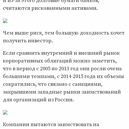
и из-за этого долговые бумаги банков,
считаются рискованными активами.
Чем выше риск, тем большую доходность хочет
получить инвестор.
Если сравнить внутренний и внешний рынок
корпоративных облигаций можно заметить,
что в период с 2005 по 2013 год они росли очень
большими темпами, с 2014-2015 года их объемы
сократились, что связано с санкциями,
закрывшими западные рынки заимствований
для организаций из России.
Компании пытаются заимствовать на