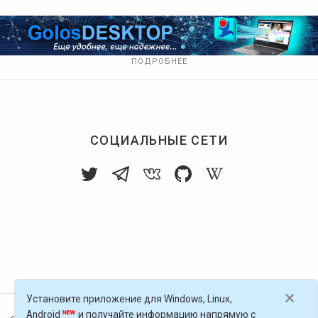
ПОДРОБНЕЕ
СОЦИАЛЬНЫЕ СЕТИ
×
Установите приложение для Windows, Linux,
Android
и получайте информацию напрямую с