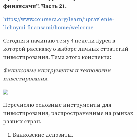
финансами". Часть 21.
https://www.coursera.org/learn/upravlenie-
lichnymi-finansami/home/welcome
Сегодня я начинаю тему 4 недели курса в
которой расскажу о выборе личных стратегий
инвестирования. Тема этого конспекта:
Финансовые инструменты и технологии
инвестирования.
Перечислю основные инструменты для
инвестирования, распространенные на рынках
разных стран.
Банковские депозиты.