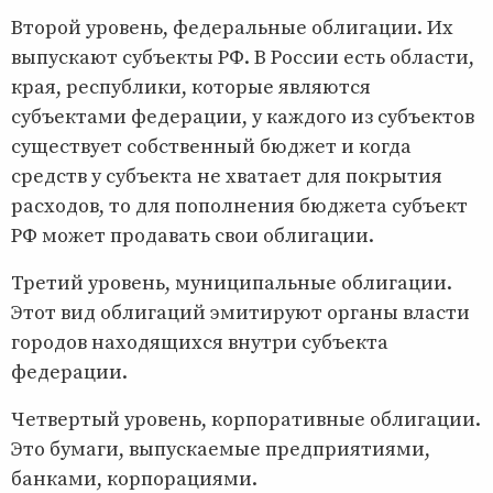
Второй уровень, федеральные облигации. Их
выпускают субъекты РФ. В России есть области,
края, республики, которые являются
субъектами федерации, у каждого из субъектов
существует собственный бюджет и когда
средств у субъекта не хватает для покрытия
расходов, то для пополнения бюджета субъект
РФ может продавать свои облигации.
Третий уровень, муниципальные облигации.
Этот вид облигаций эмитируют органы власти
городов находящихся внутри субъекта
федерации.
Четвертый уровень, корпоративные облигации.
Это бумаги, выпускаемые предприятиями,
банками, корпорациями.