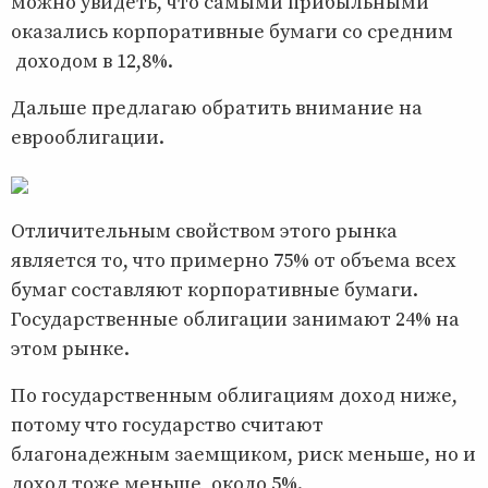
можно увидеть, что самыми прибыльными
оказались корпоративные бумаги со средним
доходом в 12,8%.
Дальше предлагаю обратить внимание на
еврооблигации.
Отличительным свойством этого рынка
является то, что примерно 75% от объема всех
бумаг составляют корпоративные бумаги.
Государственные облигации занимают 24% на
этом рынке.
По государственным облигациям доход ниже,
потому что государство считают
благонадежным заемщиком, риск меньше, но и
доход тоже меньше, около 5%.