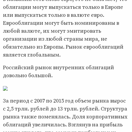
облигации могут выпускаться только в Европе
или выпускаться только в валюте евро.
Еврооблигации могут быть номинированы в
любой валюте, их могут эмитировать
организации из любой страны мира, не
обязательно из Европы. Рынок еврооблигаций
является глобальным.
Российский рынок внутренних облигаций
довольно большой.
За период с 2007 по 2015 год объем рынка вырос
с 2,5 трлн. рублей до 13 трлн. рублей. Структура
рынка также поменялась. Доля корпоративных
облигаций увеличилась. Взглянув на прибыль