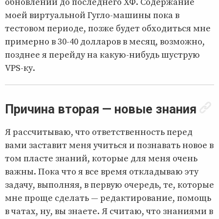
обновлении до последнего ХФ. Содержание
моей виртуальной Гугло-машины пока в
тестовом периоде, позже будет обходиться мне
примерно в 30-40 долларов в месяц, возможно,
позднее я перейду на какую-нибудь шуструю
VPS-ку.
Причина вторая — новые знания
Я рассчитываю, что ответственность перед
вами заставит меня учиться и познавать новое в
том пласте знаний, которые для меня очень
важны. Пока что я все время откладываю эту
задачу, выполняя, в первую очередь, те, которые
мне проще сделать — редактирование, помощь
в чатах, ну, вы знаете. Я считаю, что знаниями в