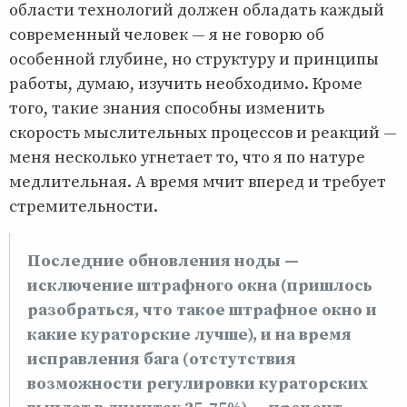
области технологий должен обладать каждый
современный человек — я не говорю об
особенной глубине, но структуру и принципы
работы, думаю, изучить необходимо. Кроме
того, такие знания способны изменить
скорость мыслительных процессов и реакций —
меня несколько угнетает то, что я по натуре
медлительная. А время мчит вперед и требует
стремительности.
Последние обновления ноды —
исключение штрафного окна (пришлось
разобраться, что такое штрафное окно и
какие кураторские лучше), и на время
исправления бага (отстутствия
возможности регулировки кураторских