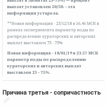
выплат в лимитах 25-75%) — процент
выплат установлен 50/50. - эта
информация устарела.
**Новая информация - 25/12/18 в 16.46 МСК в
рамках эксперимента параметр ноды по
распределению кураторских и авторских
выплат выставлен 75 - 75%
Новая информация - 18/01/19 в 23.57 МСК
параметр ноды по распределению
кураторских и авторских выплат
выставлен 25 - 75%.
Причина третья - сопричастность