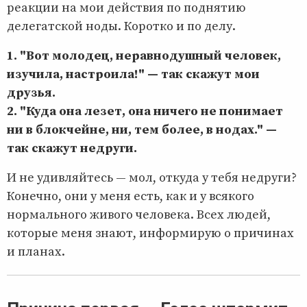
реакции на мои действия по поднятию
делегатской ноды. Коротко и по делу.
1. "Вот молодец, неравнодушный человек,
изучила, настроила!" — так скажут мои
друзья.
2. "Куда она лезет, она ничего не понимает
ни в блокчейне, ни, тем более, в нодах." —
так скажут недруги.
И не удивляйтесь — мол, откуда у тебя недруги?
Конечно, они у меня есть, как и у всякого
нормального живого человека. Всех людей,
которые меня знают, информирую о причинах
и планах.