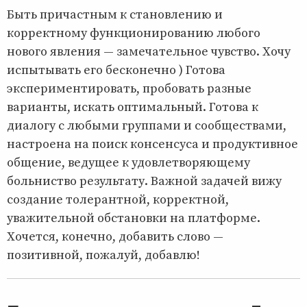
Быть причастным к становлению и
корректному функционированию любого
нового явления — замечательное чувство. Хочу
испытывать его бесконечно ) Готова
экспериментировать, пробовать разные
варианты, искать оптимальный. Готова к
диалогу с любыми группами и сообществами,
настроена на поиск консенсуса и продуктивное
общение, ведущее к удовлетворяющему
больниство результату. Важной задачей вижу
создание толерантной, корректной,
уважительной обстановки на платформе.
Хочется, конечно, добавить слово —
позитивной, пожалуй, добавлю!