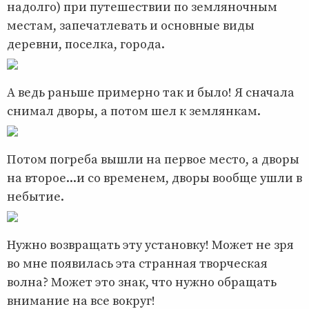
надолго) при путешествии по земляночным
местам, запечатлевать и основные виды
деревни, поселка, города.
А ведь раньше примерно так и было! Я сначала
снимал дворы, а потом шел к землянкам.
Потом погреба вышли на первое место, а дворы
на второе...и со временем, дворы вообще ушли в
небытие.
Нужно возвращать эту установку! Может не зря
во мне появилась эта странная творческая
волна? Может это знак, что нужно обращать
внимание на все вокруг!