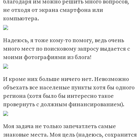
благодаря им можно решить много вопросов,
не отходя от экрана смартфона или
компьютера.
Надеюсь, я тоже кому-то помогу, ведь очень
много мест по поисковому запросу выдается с
моими фотографиями из блога!
И кроме них больше ничего нет. Невозможно
объехать все населеные пункты хотя бы одного
региона (хотя было бы интересно такое
провернуть с должным финансированием).
Моя задача не только запечатлеть самые
знаковые места. Моя цель (надеюсь, сохранится