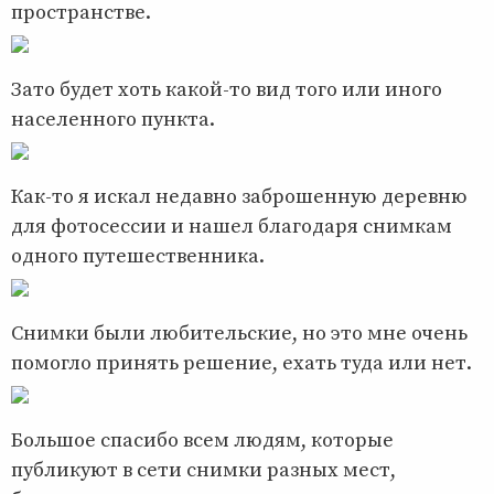
пространстве.
Зато будет хоть какой-то вид того или иного
населенного пункта.
Как-то я искал недавно заброшенную деревню
для фотосессии и нашел благодаря снимкам
одного путешественника.
Снимки были любительские, но это мне очень
помогло принять решение, ехать туда или нет.
Большое спасибо всем людям, которые
публикуют в сети снимки разных мест,