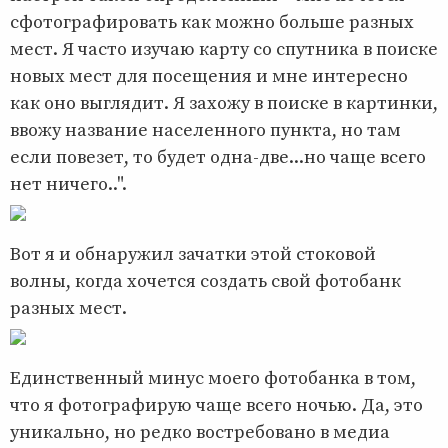
сфотографировать как можно больше разных
мест. Я часто изучаю карту со спутника в поиске
новых мест для посещения и мне интересно
как оно выглядит. Я захожу в поиске в картинки,
ввожу название населенного пункта, но там
если повезет, то будет одна-две...но чаще всего
нет ничего..".
Вот я и обнаружил зачатки этой стоковой
волны, когда хочется создать свой фотобанк
разных мест.
Единственный минус моего фотобанка в том,
что я фотографирую чаще всего ночью. Да, это
уникально, но редко востребовано в медиа