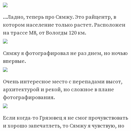
...Ладно, теперь про Сямжу. Это райцентр, в
котором население только растет. Расположен
на трассе М8, от Вологды 120 км.
Сямжу я фотографировал не раз днем, но ночью
впервые.
Очень интересное место с перепадами высот,
архитектурой и рекой, но сложное в плане
фотографирования.
Если когда-то Грязовец я не смог прочувствовать
и хорошо запечатлеть, то Сямжу я чувствую, но