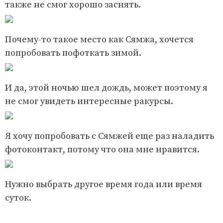
также не смог хорошо заснять.
Почему-то такое место как Сямжа, хочется
попробовать пофоткать зимой.
И да, этой ночью шел дождь, может поэтому я
не смог увидеть интересные ракурсы.
Я хочу попробовать с Сямжей еще раз наладить
фотоконтакт, потому что она мне нравится.
Нужно выбрать другое время года или время
суток.