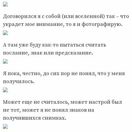
Договорился я с собой (или вселенной) так – что
украдет мое внимание, то я и фотографирую.
А там уже буду как-то пытаться считать
послание, знак или предсказание.
Я пока, честно, до сих пор не понял, что у меня
получилось.
Может еще не считалось, может настрой был
не тот, может я не понял знаков на
получившихся снимках.