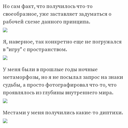
Но сам факт, что получилось что-то
своеобразное, уже заставляет задуматься о
рабочей схеме данного принципа.
Я, наверное, так конкретно еще не погружался
в "игру" с пространством.
У меня были в прошлые годы ночные
метаморфозы, но я не посылал запрос на знаки
судьбы, а просто фотографировал что-то, что
проявлялось из глубины внутреннего мира.
Местами у меня получились какие-то диптихи.