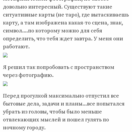
довольно интересный. Существуют такие
ситуативные карты (не таро), где вытаскиваешь
карту, а там изображена какая-то сцена, знак,
символ....по которому можно для себя
определить, что тебя ждет завтра. У меня они
работают.
Я решил так попробовать с пространством
через фотографию.
Перед прогулкой максимально отпустил все
бытовые дела, задачи и планы...все попытался
убрать из головы, чтобы было меньше
отвлекающих мыслей и пошел гулять по
ночному городу.