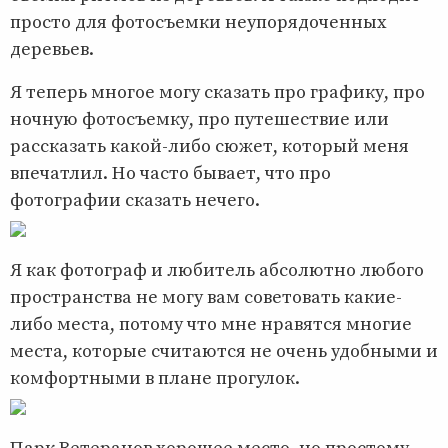
просто для фотосъемки неупорядоченных
деревьев.
Я теперь многое могу сказать про графику, про
ночную фотосъемку, про путешествие или
рассказать какой-либо сюжет, который меня
впечатлил. Но часто бывает, что про
фотографии сказать нечего.
Я как фотограф и любитель абсолютно любого
пространства не могу вам советовать какие-
либо места, потому что мне нравятся многие
места, которые считаются не очень удобными и
комфортными в плане прогулок.