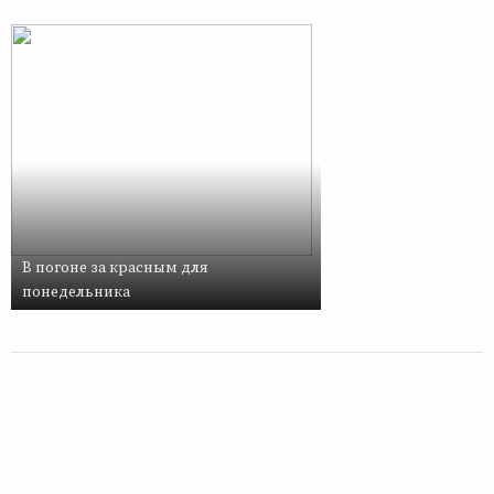
В погоне за красным для
понедельника