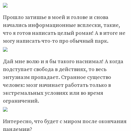
Прошло затишье в моей и голове и снова
начались информационные всплески, такие,
что я готов написать целый роман! А в итоге не
могу написать что-то про обычный парк.
Дай мне волю и я бы такого наснимал! А когда
подступает свобода в действиях, то весь
энтузиазм пропадает. Странное существо
человек: мозг начинает работать только в
экстремальных условиях или во время
ограничений.
Интересно, что будет с миром после окончания
пандемии?