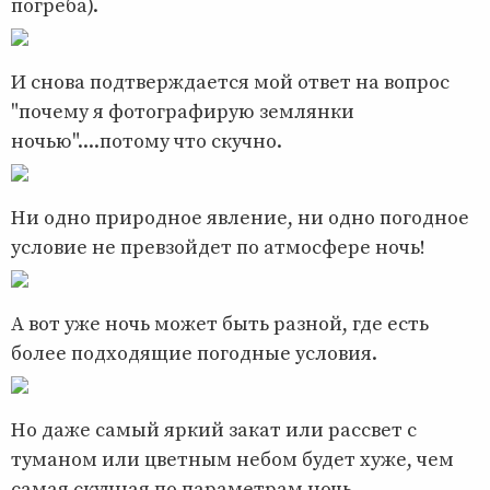
погреба).
И снова подтверждается мой ответ на вопрос
"почему я фотографирую землянки
ночью"....потому что скучно.
Ни одно природное явление, ни одно погодное
условие не превзойдет по атмосфере ночь!
А вот уже ночь может быть разной, где есть
более подходящие погодные условия.
Но даже самый яркий закат или рассвет с
туманом или цветным небом будет хуже, чем
самая скучная по параметрам ночь.