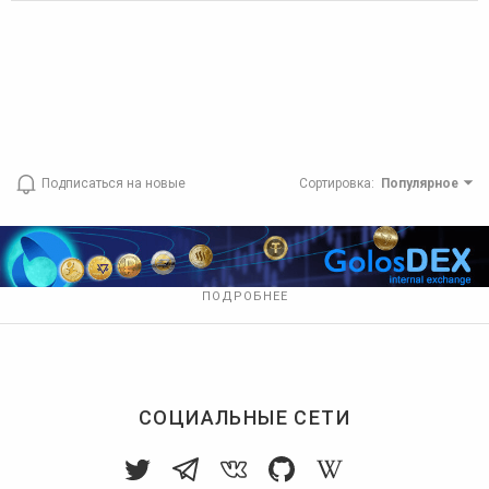
Подписаться на новые
Сортировка
:
Популярное
ПОДРОБНЕЕ
СОЦИАЛЬНЫЕ СЕТИ