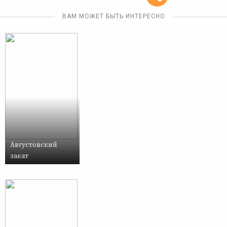
ВАМ МОЖЕТ БЫТЬ ИНТЕРЕСНО
Августовский
закат