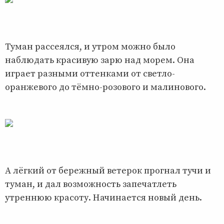
Туман рассеялся, и утром можно было
наблюдать красивую зарю над морем. Она
играет разными оттенками от светло-
оранжевого до тёмно-розового и малинового.
А лёгкий от бережный ветерок прогнал тучи и
туман, и дал возможность запечатлеть
утреннюю красоту. Начинается новый день.