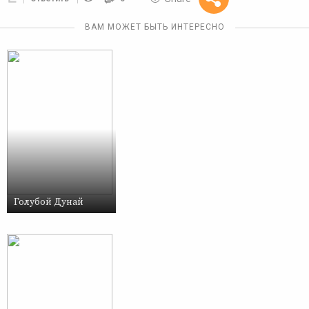
Reward
ВАМ МОЖЕТ БЫТЬ ИНТЕРЕСНО
Голубой Дунай