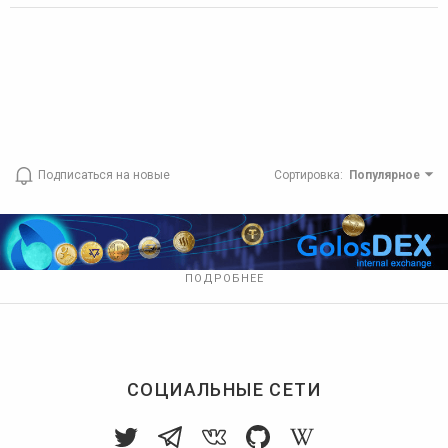
Подписаться на новые
Сортировка
:
Популярное
ПОДРОБНЕЕ
СОЦИАЛЬНЫЕ СЕТИ