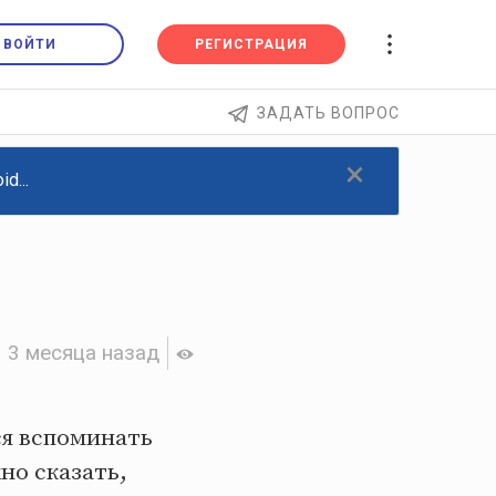
ВОЙТИ
РЕГИСТРАЦИЯ
ЗАДАТЬ ВОПРОС
×
d...
3 месяца назад
ся вспоминать
но сказать,