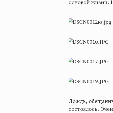
основой жизни. 
Дождь, обещанный
состоялось. Очен