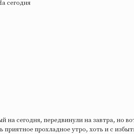
На сегодня
 на сегодня, передвинули на завтра, но в
ь приятное прохладное утро, хоть и с избы