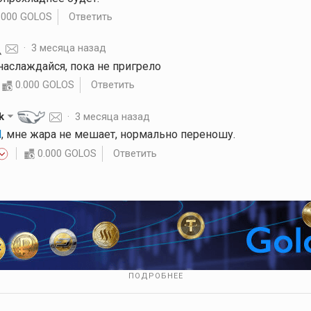
.000 GOLOS
Ответить
·
3 месяца назад
 наслаждайся, пока не пригрело
0.000 GOLOS
Ответить
k
·
3 месяца назад
l
, мне жара не мешает, нормально переношу.
0.000 GOLOS
Ответить
ПОДРОБНЕЕ