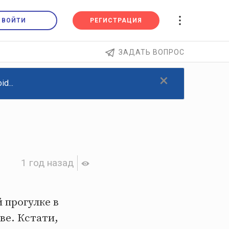
ВОЙТИ
РЕГИСТРАЦИЯ
ЗАДАТЬ ВОПРОС
×
d...
1 год назад
 прогулке в
ве. Кстати,