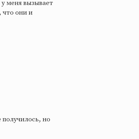
 у меня вызывает
 что они и
 получилось, но