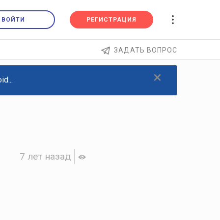
ВОЙТИ
РЕГИСТРАЦИЯ
ЗАДАТЬ ВОПРОС
×
d...
7 лет назад