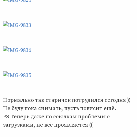
Нормально так старичок потрудился сегодня ))
Не буду пока снимать, пусть повисит ещё.
PS Теперь даже по ссылкам проблемы с
загрузками, не всё проявляется ((