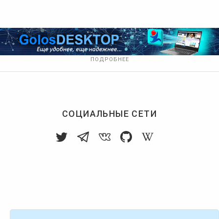
ПОДРОБНЕЕ
СОЦИАЛЬНЫЕ СЕТИ