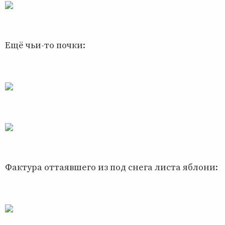
Ещё чьи-то почки:
Фактура оттаявшего из под снега листа яблони: