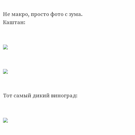
Не макро, просто фото с зума.
Каштан:
Тот самый дикий виноград: