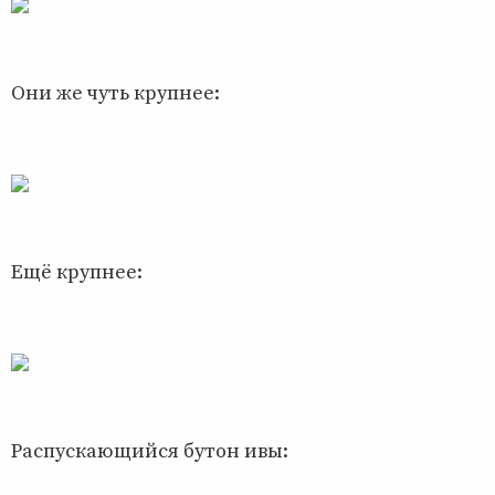
Они же чуть крупнее:
Ещё крупнее:
Распускающийся бутон ивы: