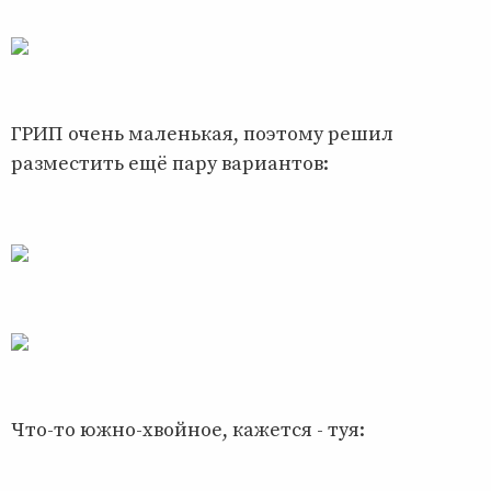
ГРИП очень маленькая, поэтому решил
разместить ещё пару вариантов:
Что-то южно-хвойное, кажется - туя: