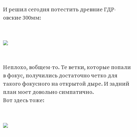
И решил сегодня потестить древние ГДР-
овские 300мм:
Неплохо, вобщем-то. Те ветки, которые попали
в фокус, получились достаточно четко для
такого фокусного на открытой дыре. И задний
план моет довольно симпатично.
Вот здесь тоже: