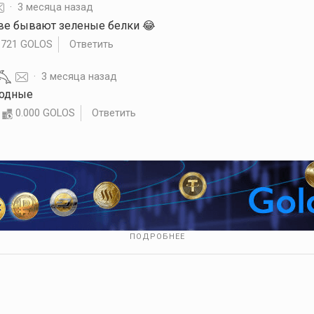
·
3 месяца назад
азве бывают зеленые белки 😂
.721 GOLOS
Ответить
·
3 месяца назад
модные
0.000 GOLOS
Ответить
ПОДРОБНЕЕ