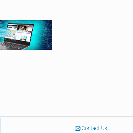
Contact Us