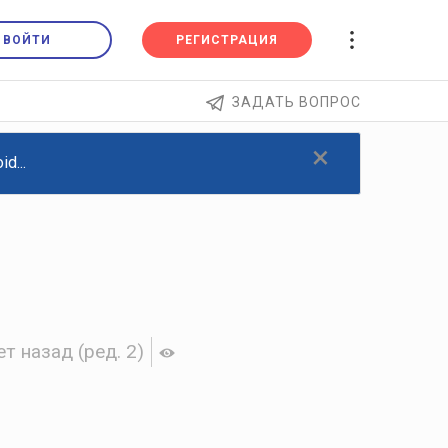
ВОЙТИ
РЕГИСТРАЦИЯ
ЗАДАТЬ ВОПРОС
×
d...
ет назад
(ред. 2)