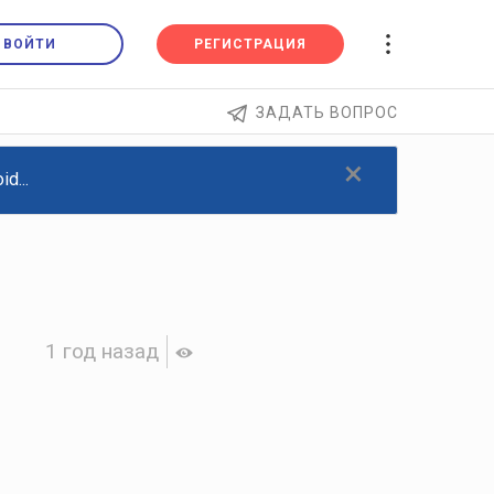
ВОЙТИ
РЕГИСТРАЦИЯ
ЗАДАТЬ ВОПРОС
×
d...
1 год назад