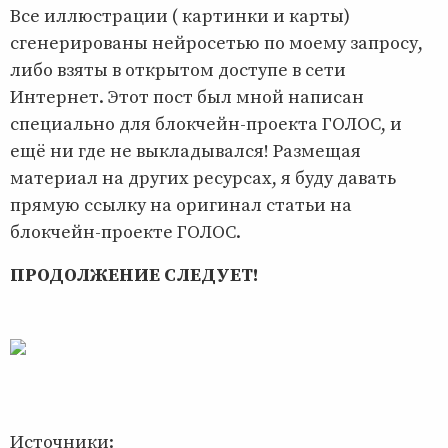
Все иллюстрации ( картинки и карты)
сгенерированы нейросетью по моему запросу,
либо взяты в открытом доступе в сети
Интернет. Этот пост был мной написан
специально для блокчейн-проекта ГОЛОС, и
ещё ни где не выкладывался! Размещая
материал на других ресурсах, я буду давать
прямую ссылку на оригинал статьи на
блокчейн-проекте ГОЛОС.
ПРОДОЛЖЕНИЕ СЛЕДУЕТ!
Источники: