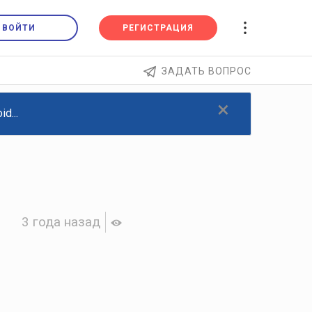
ВОЙТИ
РЕГИСТРАЦИЯ
ЗАДАТЬ ВОПРОС
×
d...
3 года назад