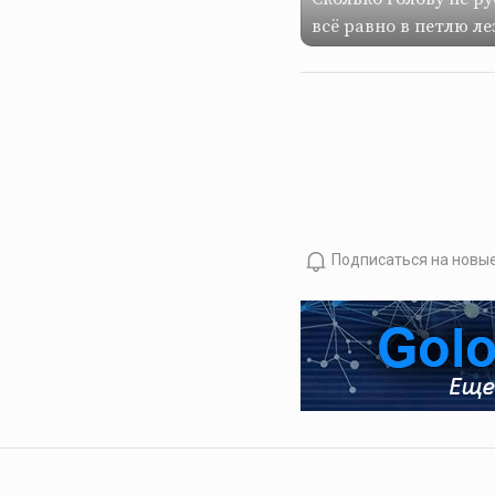
всё равно в петлю ле
Подписаться на новы