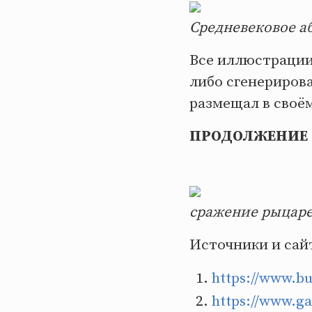
Средневековое аб
Все иллюстрации
либо сгенериров
размещал в своё
ПРОДОЛЖЕНИЕ 
сражение рыцаре
Источники и сай
https://www.bu
https://www.ga