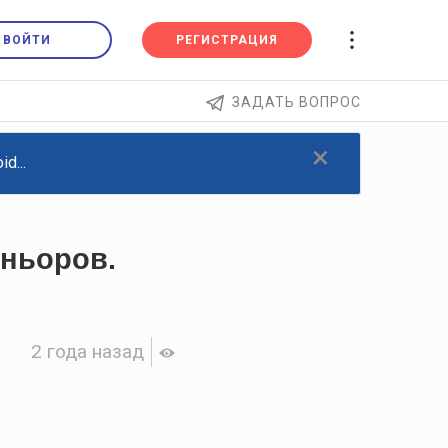
ВОЙТИ
РЕГИСТРАЦИЯ
ЗАДАТЬ ВОПРОС
×
d...
еньоров.
2 года назад