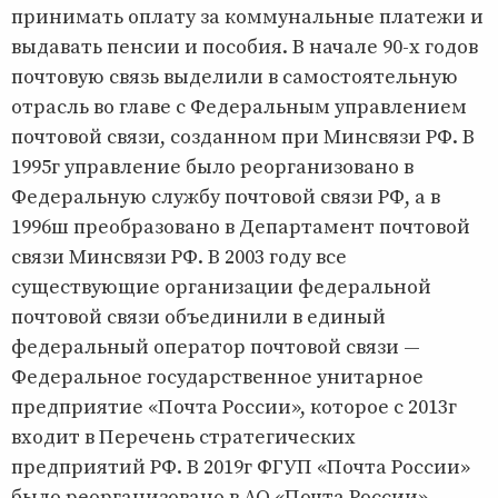
принимать оплату за коммунальные платежи и
выдавать пенсии и пособия. В начале 90-х годов
почтовую связь выделили в самостоятельную
отрасль во главе с Федеральным управлением
почтовой связи, созданном при Минсвязи РФ. В
1995г управление было реорганизовано в
Федеральную службу почтовой связи РФ, а в
1996ш преобразовано в Департамент почтовой
связи Минсвязи РФ. В 2003 году все
существующие организации федеральной
почтовой связи объединили в единый
федеральный оператор почтовой связи —
Федеральное государственное унитарное
предприятие «Почта России», которое с 2013г
входит в Перечень стратегических
предприятий РФ. В 2019г ФГУП «Почта России»
было реорганизовано в АО «Почта России».