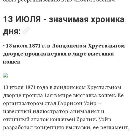
13 ИЮЛЯ - значимая хроника
дня:
•
13 июля 1871 г. в Лондонском Хрустальном
дворце прошла первая в мире выставка
кошек
13 июля 1871 года в лондонском Хрустальном
дворце прошла 1ая в мире выставка кошек. Ее
организатором стал Гаррисон Уэйр —
известный иллюстратор-анималист и
отличный знаток кошачьей братии. Уэйр
разработал концепцию выставки, ее регламент,