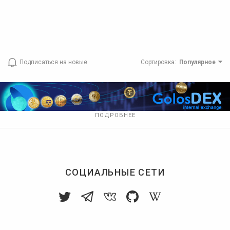
Подписаться на новые
Сортировка
:
Популярное
ПОДРОБНЕЕ
СОЦИАЛЬНЫЕ СЕТИ