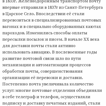
в 1833г. Железнодорожным транспортом почту
впервые отправили в 1837г из Санкт-Петербурга
в Царское Село. Впоследствии её стали
перевозиться в специализированных почтовых
вагонах и в специально оборудованных каютах
пароходов. Изменились способы оплаты
пересылки посылок и писем. В начале ХХ века
для доставки почты стали активно
использовать авиацию. В послевоенные годы
развитие почтовой связи шло по пути
механизации и автоматизации процессов
обработки почты, совершенствования
организации её перевозки и доставки.
Постепенно почта увеличивала количество
услуг: многие почтовые отделения объединяли
в себе телеграф и телефон, осуществляли
подписку и доставку печатных изданий, стали