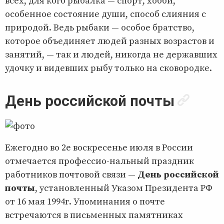
всех, для кого рыбалка — спорт, хобби,
особенное состояние души, способ слияния с
природой. Ведь рыбаки — особое братство,
которое объединяет людей разных возрастов и
занятий, — так и людей, никогда не державших
удочку и видевших рыбу только на сковородке.
День российской почты
Ежегодно во 2е воскресенье июля в России
отмечается профессио-нальный праздник
работников почтовой связи —
День российской
почты
, установленный Указом Президента РФ
от 16 мая 1994г. Упоминания о почте
встречаются в письменных памятниках