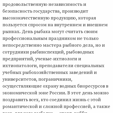
продовольственную независимость и
безопасность государства, производит
высококачественную продукцию, которая
пользуется спросом на внутреннем и внешнем
рынках. День рыбака могут считать своим
профессиональным праздником не только
непосредственно мастера рыбного дела, но и
сотрудники рыбинспекций, рыбоводных
предприятий, ученые-ихтиологи и
ихтиопатологи, преподаватели специальных
учебных рыбохозяйственных заведений и
университетов, пограничники,
осуществляющие охрану водных биоресурсов в
экономической зоне России. В этот день можно
поздравить всех, кто соединил жизнь с этой
романтической и сложной профессией, а также