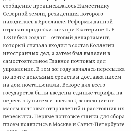
сообщение предписывалось Наместнику
Северной земли, резиденция которого
находилась в Ярославле. Реформы данной
отрасли продолжились при Екатерине II. В
1781г был создан Почтовый департамент,
который сначала входил в состав Коллегии
иностранных дел, а затем был выделен в
самостоятельное Главное почтовых дел
управление. В том же году началась пересылка
по почте денежных средств и доставка писем
на дом почтальонами. Вскоре для всего
государства были введены единые тарифы на
пересылку писем и посылок, зависящие от
массы почтовых отправлений и расстояния их
пересылки. Первые почтовые ящики для сбора
писем появились в Москве и Санкт-Петербурге