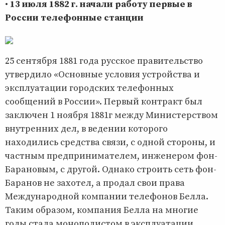
•
13 июля 1882 г. начали работу первые в
России телефонные станции
25 сентября 1881 года русское правительство
утвердило «Основные условия устройства и
эксплуатации городских телефонных
сообщений в России». Первый контракт был
заключен 1 ноября 1881г между Министерством
внутренних дел, в ведении которого
находились средства связи, с одной стороны, и
частным предпринимателем, инженером фон-
Барановым, с другой. Однако строить сеть фон-
Баранов не захотел, а продал свои права
Международной компании телефонов Белла.
Таким образом, компания Белла на многие
годы стала монополистом в эксплуатации